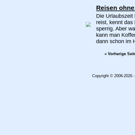
Reisen ohne
Die Urlaubszeit
reist, kennt da
sperrig. Aber w
kann man Koffe
dann schon im H
« Vorherige Seit
Copyright © 2006-2026 