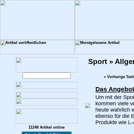
Sport » Allg
« Vorherige Seit
Das Angebot
Um mit der Spor
kommen viele ve
heute wahrlich e
ebenso für die E
Produkte wie L-A
11248 Artikel online