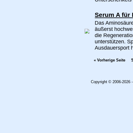
Serum A für 
Das Aminosäuren
äußerst hochwe
die Regenerati
unterstützen. S
Ausdauersport h
« Vorherige Seite
Copyright © 2006-2026 