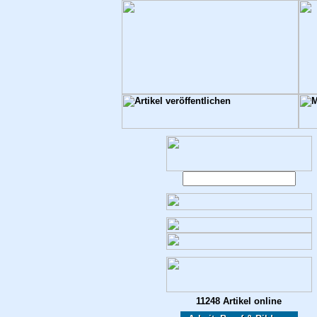
11248 Artikel online