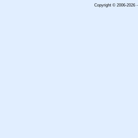
Copyright © 2006-2026 