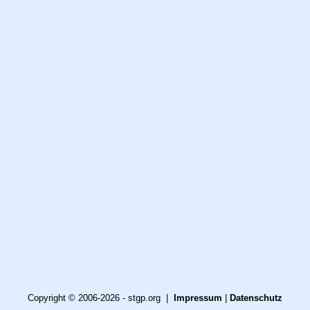
Copyright © 2006-2026 - stgp.org |
Impressum
|
Datenschutz