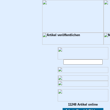
11248 Artikel online