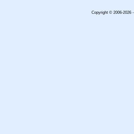
Copyright © 2006-2026 