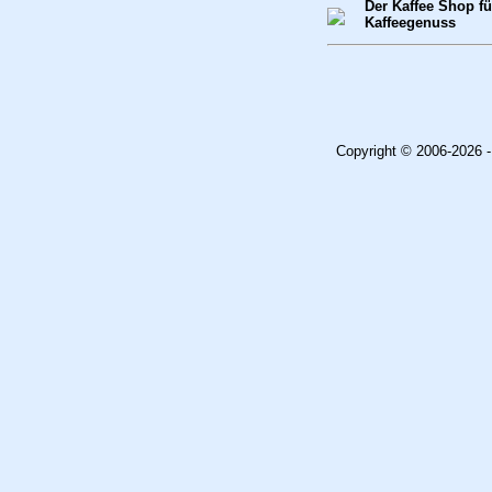
Der Kaffee Shop f
Kaffeegenuss
Copyright © 2006-2026 