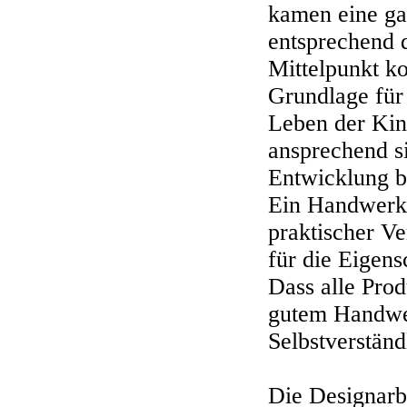
kamen eine ga
entsprechend 
Mittelpunkt ko
Grundlage für 
Leben der Kind
ansprechend s
Entwicklung b
Ein Handwerke
praktischer Ve
für die Eigens
Dass alle Prod
gutem Handwerk
Selbstverständ
Die Designarbe