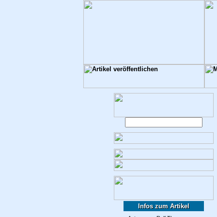
Infos zum Artikel