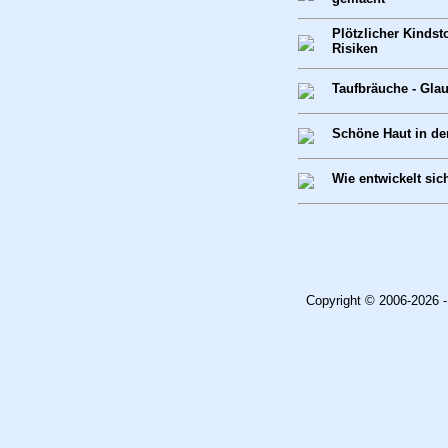
Plötzlicher Kindst
Risiken
Taufbräuche - Gla
Schöne Haut in de
Wie entwickelt si
Copyright © 2006-2026 