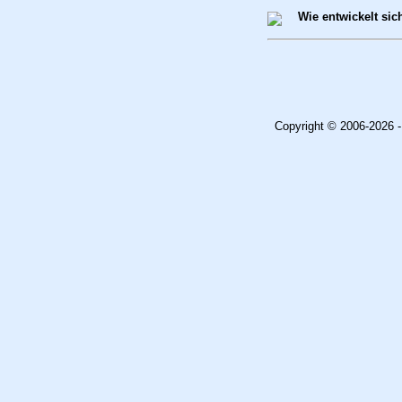
Wie entwickelt si
Copyright © 2006-2026 