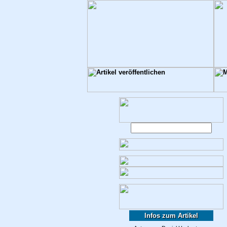
Infos zum Artikel