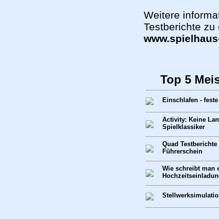
Weitere inform
Testberichte zu
www.spielhaus-
Top 5 Mei
Einschlafen - feste
Activity: Keine La
Spielklassiker
Quad Testbericht
Führerschein
Wie schreibt man 
Hochzeitseinladu
Stellwerksimulati