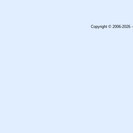
Copyright © 2006-2026 