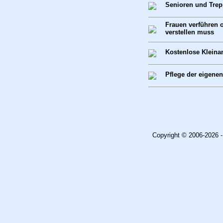
Senioren und Tre
Frauen verführen 
verstellen muss
Kostenlose Kleina
Pflege der eigenen
Copyright © 2006-2026 