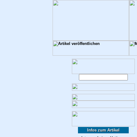
Infos zum Artikel