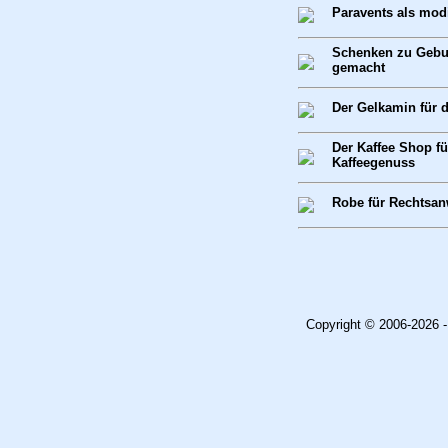
Paravents als mod
Schenken zu Gebur
gemacht
Der Gelkamin für
Der Kaffee Shop f
Kaffeegenuss
Robe für Rechtsan
Copyright © 2006-2026 