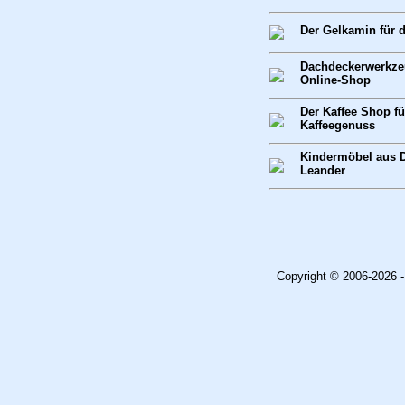
Der Gelkamin für
Dachdeckerwerkze
Online-Shop
Der Kaffee Shop f
Kaffeegenuss
Kindermöbel aus 
Leander
Copyright © 2006-2026 