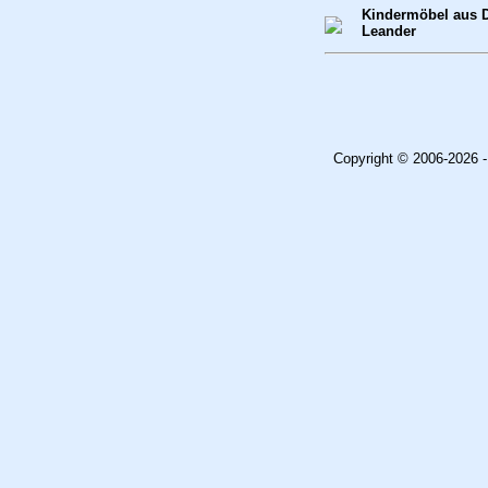
Kindermöbel aus 
Leander
Copyright © 2006-2026 