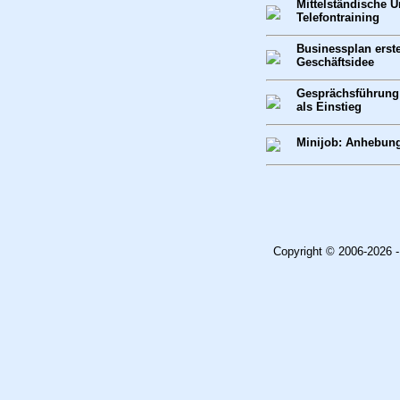
Mittelständische 
Telefontraining
Businessplan erste
Geschäftsidee
Gesprächsführung
als Einstieg
Minijob: Anhebung
Copyright © 2006-2026 