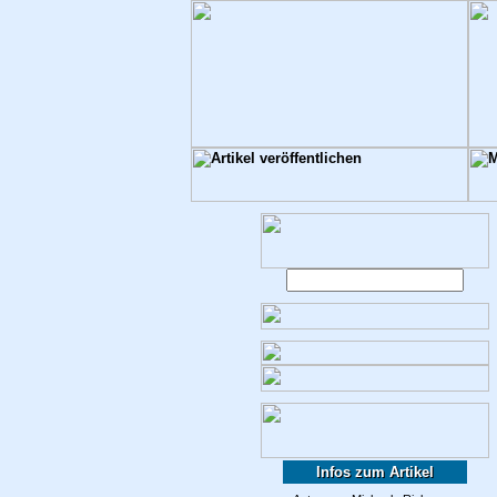
Infos zum Artikel