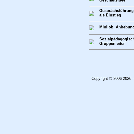
Geschäftsidee
Gesprächsführung
als Einstieg
Minijob: Anhebung
Sozialpädagogisc
Gruppenleiter
Copyright © 2006-2026 