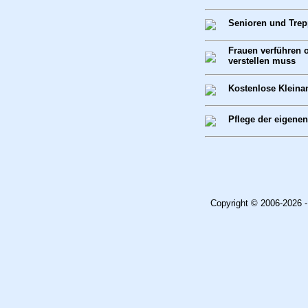
Senioren und Tre
Frauen verführen 
verstellen muss
Kostenlose Kleina
Pflege der eigenen
Copyright © 2006-2026 