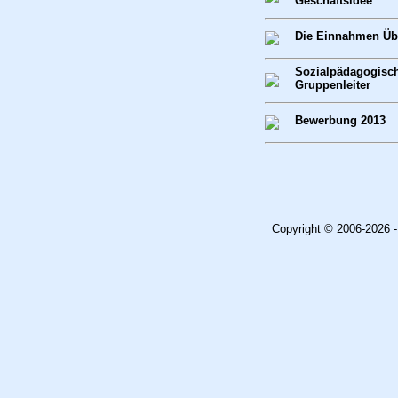
Geschäftsidee
Die Einnahmen Üb
Sozialpädagogisc
Gruppenleiter
Bewerbung 2013
Copyright © 2006-2026 