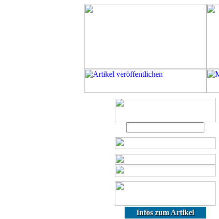
Infos zum Artikel