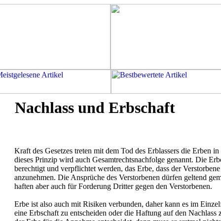
Nachlass und Erbschaft
Kraft des Gesetzes treten mit dem Tod des Erblassers die Erben in 
dieses Prinzip wird auch Gesamtrechtsnachfolge genannt. Die Erb
berechtigt und verpflichtet werden, das Erbe, dass der Verstorbene 
anzunehmen. Die Ansprüche des Verstorbenen dürfen geltend gem
haften aber auch für Forderung Dritter gegen den Verstorbenen.
Erbe ist also auch mit Risiken verbunden, daher kann es im Einzelfa
eine Erbschaft zu entscheiden oder die Haftung auf den Nachlass