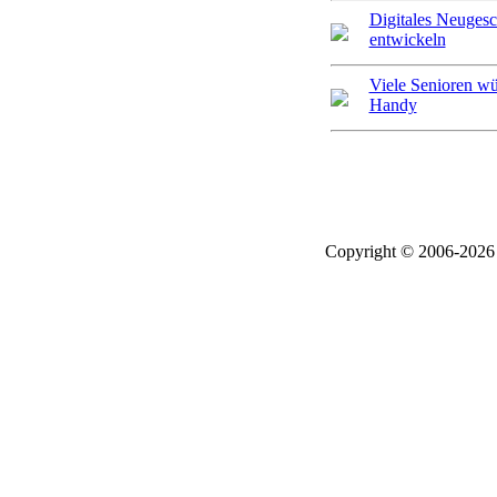
Digitales Neugesc
entwickeln
Viele Senioren wü
Handy
Copyright © 2006-2026 