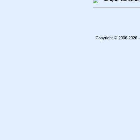
Copyright © 2006-2026 