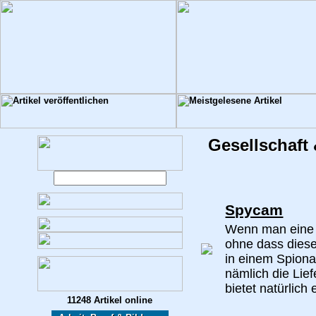
Gesellschaft 
Spycam
Wenn man eine 
ohne dass diese 
in einem Spiona
nämlich die Lie
bietet natürlich 
11248 Artikel online