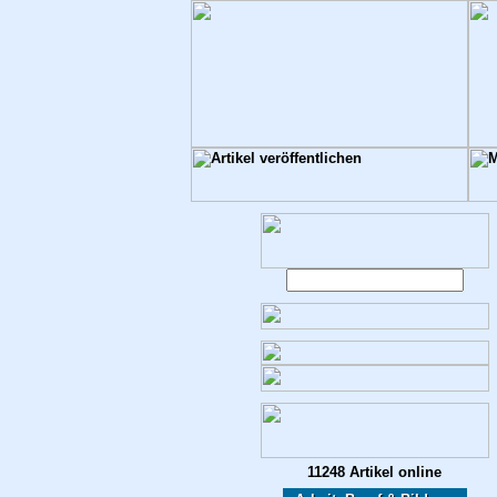
11248 Artikel online