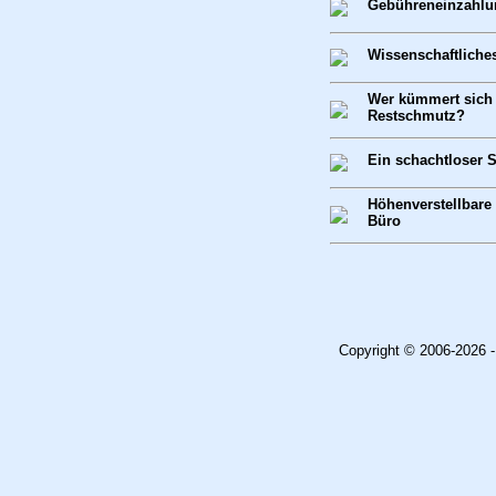
Gebühreneinzahlu
Wissenschaftliche
Wer kümmert sich
Restschmutz?
Ein schachtloser S
Höhenverstellbare 
Büro
Copyright © 2006-2026 