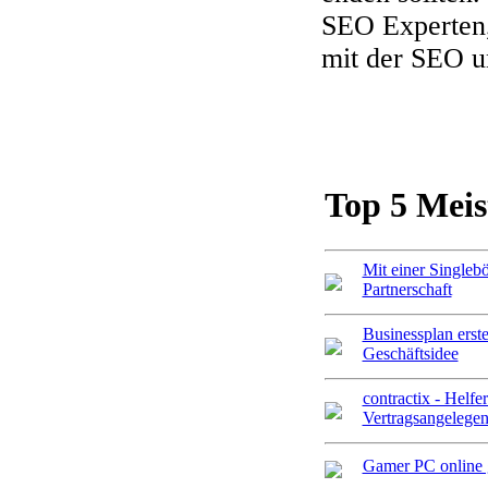
SEO Experten,
mit der SEO 
Top 5 Meis
Mit einer Singlebö
Partnerschaft
Businessplan erste
Geschäftsidee
contractix - Helfer
Vertragsangelegen
Gamer PC online g