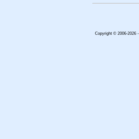
Copyright © 2006-2026 