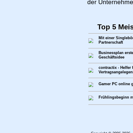
der Unternehme
Top 5 Mei
Mit einer Singlebö
Partnerschaft
Businessplan erste
Geschäftsidee
contractix - Helfer 
Vertragsangelegen
Gamer PC online g
Frühlingsbeginn 