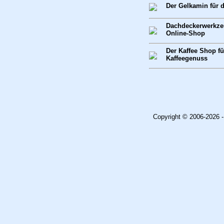
Der Gelkamin für
Dachdeckerwerkze
Online-Shop
Der Kaffee Shop f
Kaffeegenuss
Copyright © 2006-2026 