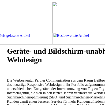
Geräte- und Bildschirm-unab
Webdesign
Die Werbeagentur Partner Communication aus dem Raum Heilbro
das neuartige Responsive Webdesign in ihr Portfolio aufgenomme
unterschiedlichen Endgeräten der Internetnutzung von Tag zu Tag 
Internetagentur, die sich in den letzten Jahren verstärkt auf Webdes
Suchmaschinenoptimierung (SEO) und Suchmaschinen-Marketing (S
Kunden damit einen besseren Service für mehr Kundenzufriedenhei