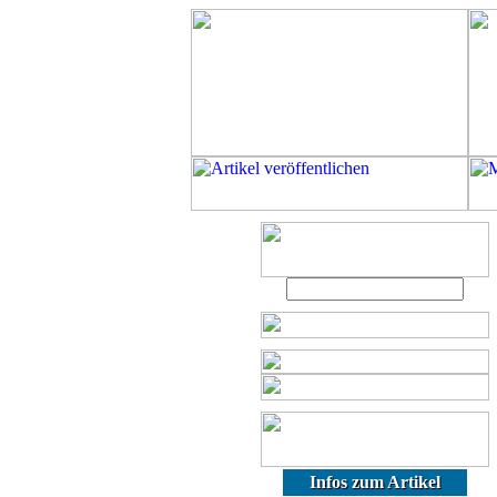
Infos zum Artikel