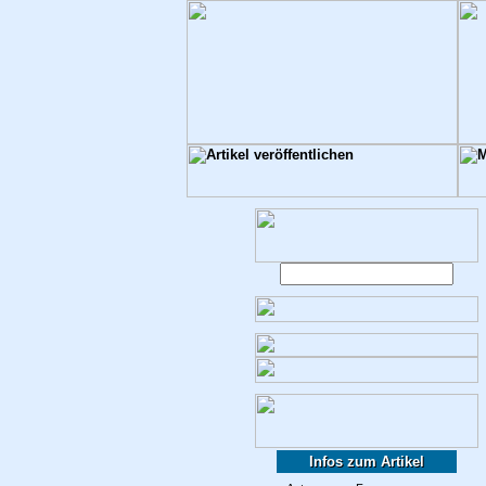
Infos zum Artikel