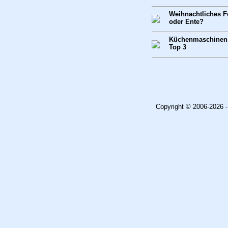
Weihnachtliches F
oder Ente?
Küchenmaschinen T
Top 3
Copyright © 2006-2026 