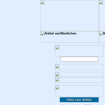
Infos zum Artikel