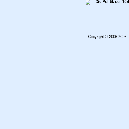
Die Politik der Tür
Copyright © 2006-2026 