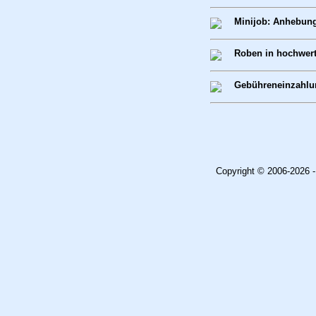
Minijob: Anhebung
Roben in hochwert
Gebühreneinzahlu
Copyright © 2006-2026 