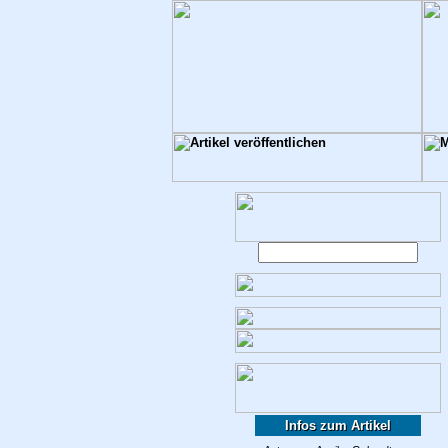
Infos zum Artikel