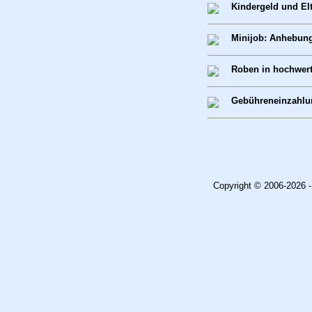
Kindergeld und El
Minijob: Anhebung
Roben in hochwert
Gebühreneinzahlu
Copyright © 2006-2026 