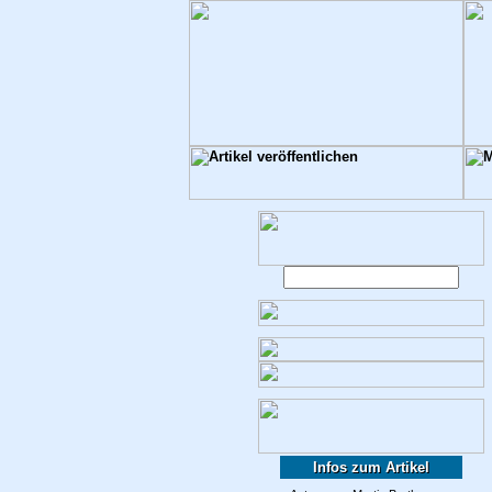
Infos zum Artikel