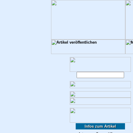
Infos zum Artikel