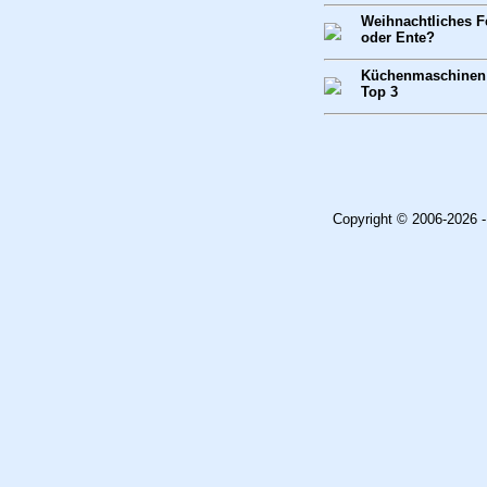
Weihnachtliches F
oder Ente?
Küchenmaschinen T
Top 3
Copyright © 2006-2026 