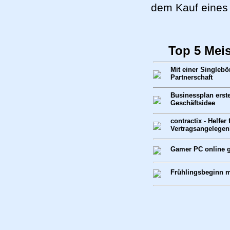
dem Kauf eines 
Top 5 Mei
Mit einer Singlebö
Partnerschaft
Businessplan erste
Geschäftsidee
contractix - Helfer 
Vertragsangelegen
Gamer PC online g
Frühlingsbeginn 