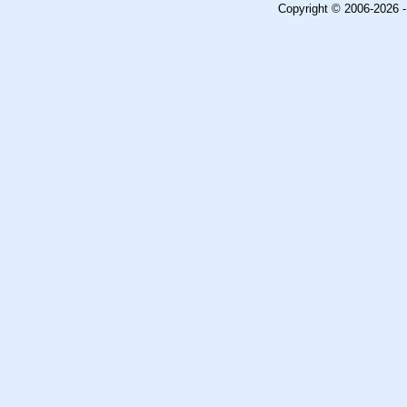
Copyright © 2006-2026 