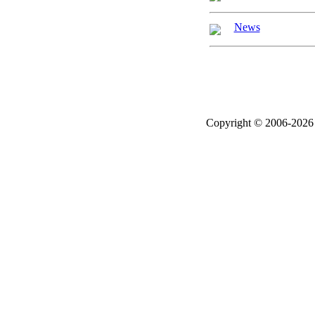
News
Copyright © 2006-2026 