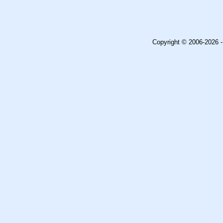
Copyright © 2006-2026 