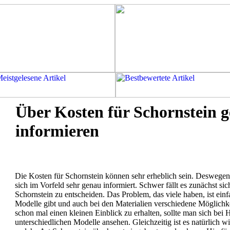
Über Kosten für Schornstein 
informieren
Die Kosten für Schornstein können sehr erheblich sein. Deswegen 
sich im Vorfeld sehr genau informiert. Schwer fällt es zunächst sich
Schornstein zu entscheiden. Das Problem, das viele haben, ist einf
Modelle gibt und auch bei den Materialien verschiedene Möglich
schon mal einen kleinen Einblick zu erhalten, sollte man sich bei H
unterschiedlichen Modelle ansehen. Gleichzeitig ist es natürlich w