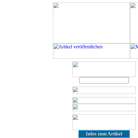
Infos zum Artikel