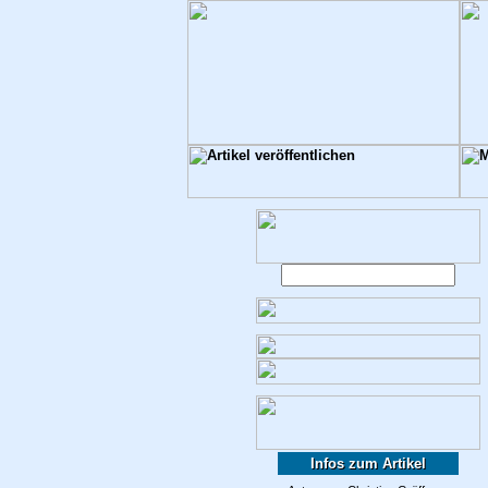
Infos zum Artikel